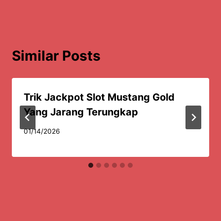
Similar Posts
Trik Jackpot Slot Mustang Gold
Yang Jarang Terungkap
01/14/2026