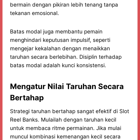
bermain dengan pikiran lebih tenang tanpa
tekanan emosional.
Batas modal juga membantu pemain
menghindari keputusan impulsif, seperti
mengejar kekalahan dengan menaikkan
taruhan secara berlebihan. Disiplin terhadap
batas modal adalah kunci konsistensi.
Mengatur Nilai Taruhan Secara
Bertahap
Strategi taruhan bertahap sangat efektif di Slot
Reel Banks. Mulailah dengan taruhan kecil
untuk membaca ritme permainan. Jika mulai
muncul kombinasi kemenangan kecil secara