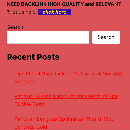
NEED BACKLINK HIGH QUALITY and RELEVANT
?
let us help.
click here
Search
Search
Recent Posts
Tips Efektif Raih Jackpot Maksimal di Slot 888
Bonanza
Rahasia Sukses Dapat Jackpot Besar di Slot
Bubble Beez
Panduan Lengkap Optimalkan Fitur di Slot
Bonanza Gold