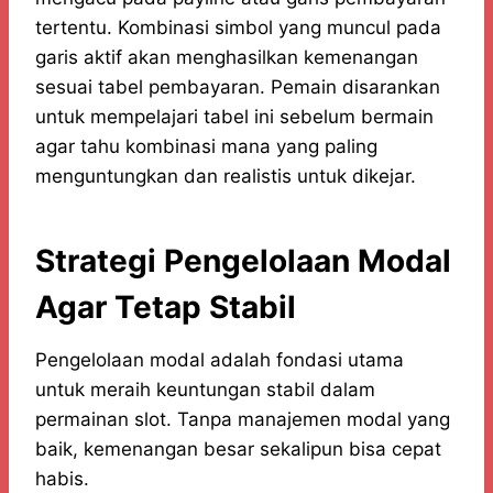
tertentu. Kombinasi simbol yang muncul pada
garis aktif akan menghasilkan kemenangan
sesuai tabel pembayaran. Pemain disarankan
untuk mempelajari tabel ini sebelum bermain
agar tahu kombinasi mana yang paling
menguntungkan dan realistis untuk dikejar.
Strategi Pengelolaan Modal
Agar Tetap Stabil
Pengelolaan modal adalah fondasi utama
untuk meraih keuntungan stabil dalam
permainan slot. Tanpa manajemen modal yang
baik, kemenangan besar sekalipun bisa cepat
habis.