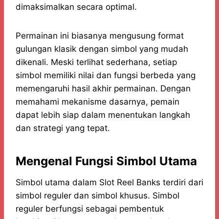
dimaksimalkan secara optimal.
Permainan ini biasanya mengusung format
gulungan klasik dengan simbol yang mudah
dikenali. Meski terlihat sederhana, setiap
simbol memiliki nilai dan fungsi berbeda yang
memengaruhi hasil akhir permainan. Dengan
memahami mekanisme dasarnya, pemain
dapat lebih siap dalam menentukan langkah
dan strategi yang tepat.
Mengenal Fungsi Simbol Utama
Simbol utama dalam Slot Reel Banks terdiri dari
simbol reguler dan simbol khusus. Simbol
reguler berfungsi sebagai pembentuk