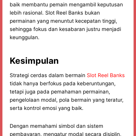
baik membantu pemain mengambil keputusan
lebih rasional. Slot Reel Banks bukan
permainan yang menuntut kecepatan tinggi,
sehingga fokus dan kesabaran justru menjadi
keunggulan.
Kesimpulan
Strategi cerdas dalam bermain
Slot Reel Banks
tidak hanya berfokus pada keberuntungan,
tetapi juga pada pemahaman permainan,
pengelolaan modal, pola bermain yang teratur,
serta kontrol emosi yang baik.
Dengan memahami simbol dan sistem
pembayaran, mengatur modal secara disiplin,