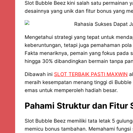
Slot Bubble Beez kini salah satu permainan 
desainnya yang unik dan fitur bonus yang m
Mengetahui strategi yang tepat untuk menda
keberuntungan, tetapi juga pemahaman pola
Fakta menariknya, pemain yang fokus pada s
hingga 30% dibandingkan bermain tanpa pa
Dibawah ini
SLOT TERBAIK PASTI MAXWIN
a
meraih kesempatan menang tinggi di Bubble 
emas untuk memperoleh hadiah besar.
Pahami Struktur dan Fitur 
Slot Bubble Beez memiliki tata letak 5 gulu
memicu bonus tambahan. Memahami fungsi sim