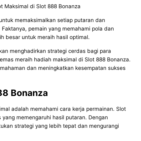
 untuk memaksimalkan setiap putaran dan
. Faktanya, pemain yang memahami pola dan
h besar untuk meraih hasil optimal.
an menghadirkan strategi cerdas bagi para
 emas meraih hadiah maksimal di Slot 888 Bonanza.
emahaman dan meningkatkan kesempatan sukses
88 Bonanza
imal adalah memahami cara kerja permainan. Slot
us yang memengaruhi hasil putaran. Dengan
ukan strategi yang lebih tepat dan mengurangi