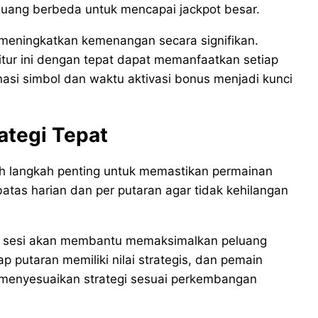
luang berbeda untuk mencapai jackpot besar.
pat meningkatkan kemenangan secara signifikan.
tur ini dengan tepat dapat memanfaatkan setiap
asi simbol dan waktu aktivasi bonus menjadi kunci
ategi Tepat
ah langkah penting untuk memastikan permainan
atas harian dan per putaran agar tidak kehilangan
pa sesi akan membantu memaksimalkan peluang
p putaran memiliki nilai strategis, dan pemain
 menyesuaikan strategi sesuai perkembangan