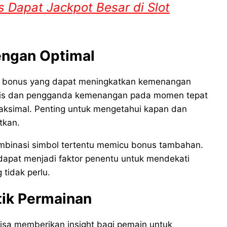
 Dapat Jackpot Besar di Slot
engan Optimal
ur bonus yang dapat meningkatkan kemenangan
ratis dan pengganda kemenangan pada momen tepat
ksimal. Penting untuk mengetahui kapan dan
tkan.
ombinasi simbol tertentu memicu bonus tambahan.
 dapat menjadi faktor penentu untuk mendekati
tidak perlu.
tik Permainan
bisa memberikan insight bagi pemain untuk