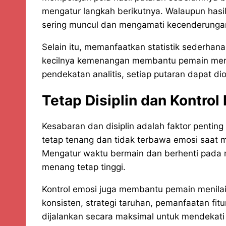
mengatur langkah berikutnya. Walaupun hasil
sering muncul dan mengamati kecenderungan
Selain itu, memanfaatkan statistik sederhan
kecilnya kemenangan membantu pemain mere
pendekatan analitis, setiap putaran dapat di
Tetap Disiplin dan Kontrol
Kesabaran dan disiplin adalah faktor pentin
tetap tenang dan tidak terbawa emosi saat m
Mengatur waktu bermain dan berhenti pada
menang tetap tinggi.
Kontrol emosi juga membantu pemain menilai s
konsisten, strategi taruhan, pemanfaatan f
dijalankan secara maksimal untuk mendekati 