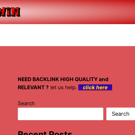
NEED BACKLINK HIGH QUALITY and
RELEVANT ?
let us help.
click here
Search
Search
Recent Posts