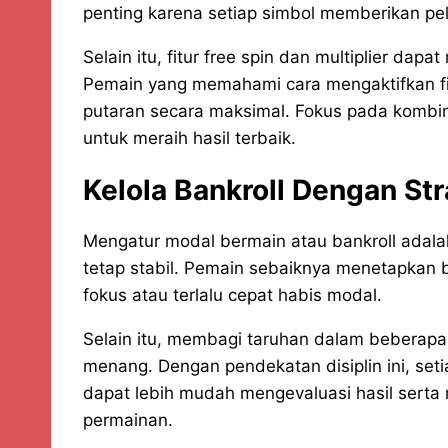
penting karena setiap simbol memberikan pe
Selain itu, fitur free spin dan multiplier da
Pemain yang memahami cara mengaktifkan fi
putaran secara maksimal. Fokus pada kombin
untuk meraih hasil terbaik.
Kelola Bankroll Dengan Str
Mengatur modal bermain atau bankroll adal
tetap stabil. Pemain sebaiknya menetapkan b
fokus atau terlalu cepat habis modal.
Selain itu, membagi taruhan dalam bebera
menang. Dengan pendekatan disiplin ini, setia
dapat lebih mudah mengevaluasi hasil serta
permainan.