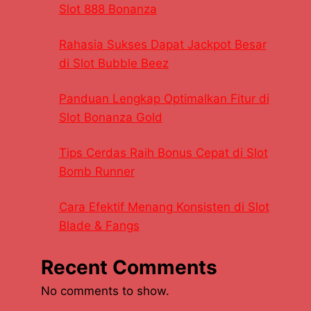
Slot 888 Bonanza
Rahasia Sukses Dapat Jackpot Besar
di Slot Bubble Beez
Panduan Lengkap Optimalkan Fitur di
Slot Bonanza Gold
Tips Cerdas Raih Bonus Cepat di Slot
Bomb Runner
Cara Efektif Menang Konsisten di Slot
Blade & Fangs
Recent Comments
No comments to show.