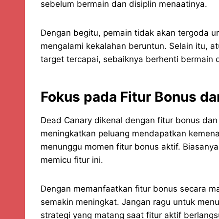
sebelum bermain dan disiplin menaatinya.
Dengan begitu, pemain tidak akan tergoda u
mengalami kekalahan beruntun. Selain itu, at
target tercapai, sebaiknya berhenti bermain
Fokus pada Fitur Bonus da
Dead Canary dikenal dengan fitur bonus dan
meningkatkan peluang mendapatkan kemenan
menunggu momen fitur bonus aktif. Biasanya,
memicu fitur ini.
Dengan memanfaatkan fitur bonus secara m
semakin meningkat. Jangan ragu untuk men
strategi yang matang saat fitur aktif berlang