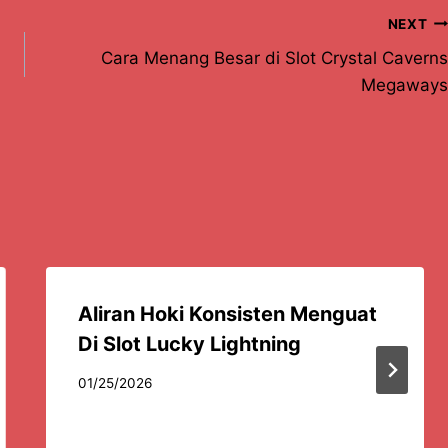
NEXT
Cara Menang Besar di Slot Crystal Caverns
Megaways
Aliran Hoki Konsisten Menguat
Di Slot Lucky Lightning
01/25/2026