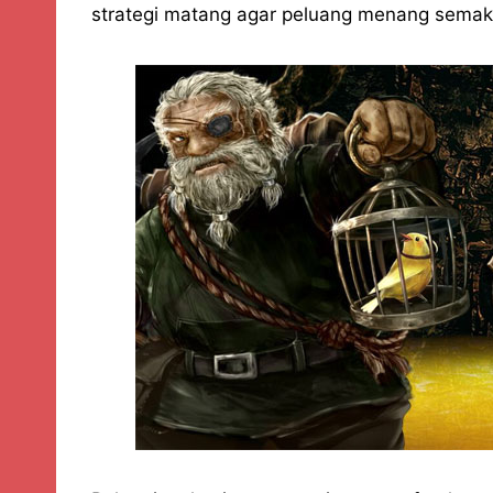
e
t
p
e
e
s
r
strategi matang agar peluang menang semaki
b
s
e
g
e
e
o
A
r
n
o
p
a
g
k
p
m
e
r