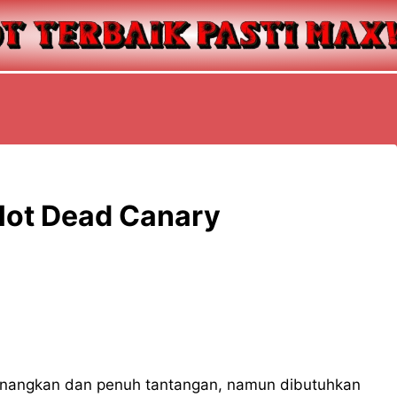
Slot Dead Canary
nangkan dan penuh tantangan, namun dibutuhkan