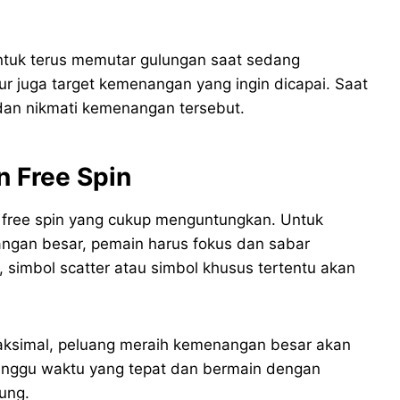
ntuk terus memutar gulungan saat sedang
ur juga target kemenangan yang ingin dicapai. Saat
 dan nikmati kemenangan tersebut.
n Free Spin
 free spin yang cukup menguntungkan. Untuk
gan besar, pemain harus fokus dan sabar
 simbol scatter atau simbol khusus tertentu akan
aksimal, peluang meraih kemenangan besar akan
unggu waktu yang tepat dan bermain dengan
sung.