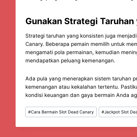
Gunakan Strategi Taruhan
Strategi taruhan yang konsisten juga menjad
Canary. Beberapa pemain memilih untuk mema
mengamati pola permainan, kemudian mening
mendapatkan peluang kemenangan.
Ada pula yang menerapkan sistem taruhan pro
kemenangan atau kekalahan tertentu. Pastik
kondisi keuangan dan gaya bermain Anda aga
Post
#
Cara Bermain Slot Dead Canary
#
Jackpot Slot De
Tags: