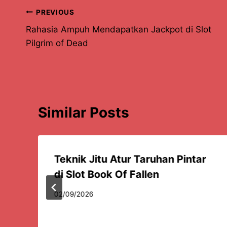
Post
PREVIOUS
Rahasia Ampuh Mendapatkan Jackpot di Slot
navigation
Pilgrim of Dead
Similar Posts
Teknik Jitu Atur Taruhan Pintar
di Slot Book Of Fallen
02/09/2026