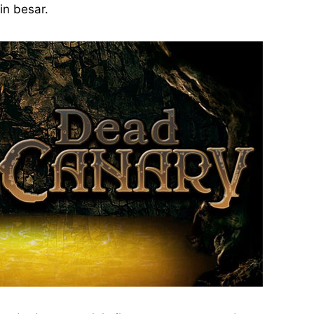
n besar.