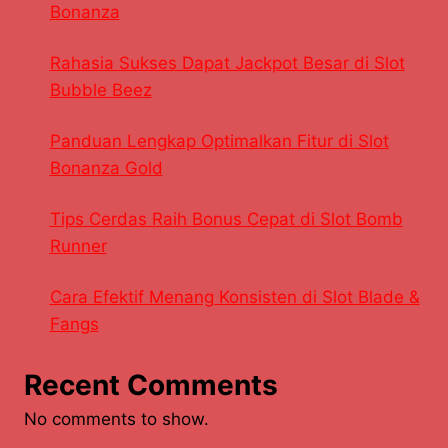
Bonanza
Rahasia Sukses Dapat Jackpot Besar di Slot
Bubble Beez
Panduan Lengkap Optimalkan Fitur di Slot
Bonanza Gold
Tips Cerdas Raih Bonus Cepat di Slot Bomb
Runner
Cara Efektif Menang Konsisten di Slot Blade &
Fangs
Recent Comments
No comments to show.