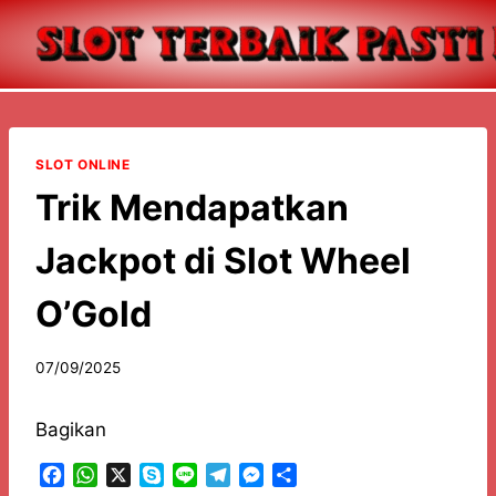
Skip
to
content
SLOT ONLINE
Trik Mendapatkan
Jackpot di Slot Wheel
O’Gold
07/09/2025
Bagikan
F
W
X
S
L
T
M
S