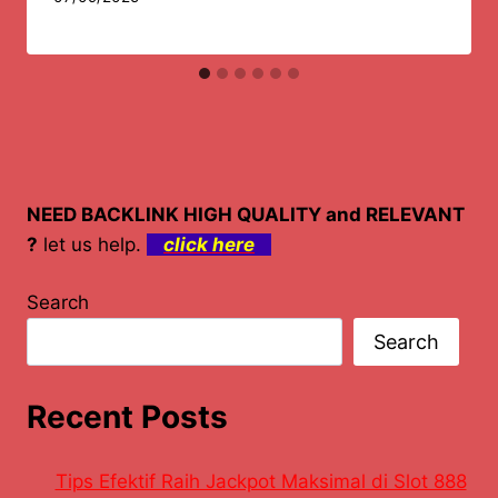
NEED BACKLINK HIGH QUALITY and RELEVANT
?
let us help.
click here
Search
Search
Recent Posts
Tips Efektif Raih Jackpot Maksimal di Slot 888