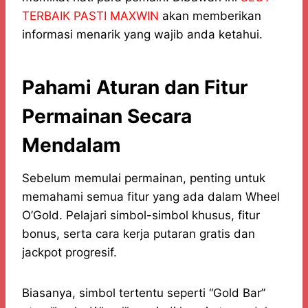
TERBAIK PASTI MAXWIN
akan memberikan
informasi menarik yang wajib anda ketahui.
Pahami Aturan dan Fitur
Permainan Secara
Mendalam
Sebelum memulai permainan, penting untuk
memahami semua fitur yang ada dalam Wheel
O’Gold. Pelajari simbol-simbol khusus, fitur
bonus, serta cara kerja putaran gratis dan
jackpot progresif.
Biasanya, simbol tertentu seperti “Gold Bar”