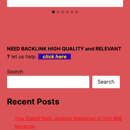
NEED BACKLINK HIGH QUALITY and RELEVANT
?
let us help.
click here
Search
Search
Recent Posts
Tips Efektif Raih Jackpot Maksimal di Slot 888
Bonanza