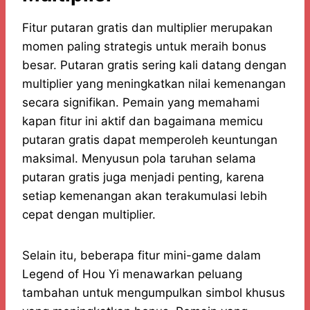
Fitur putaran gratis dan multiplier merupakan
momen paling strategis untuk meraih bonus
besar. Putaran gratis sering kali datang dengan
multiplier yang meningkatkan nilai kemenangan
secara signifikan. Pemain yang memahami
kapan fitur ini aktif dan bagaimana memicu
putaran gratis dapat memperoleh keuntungan
maksimal. Menyusun pola taruhan selama
putaran gratis juga menjadi penting, karena
setiap kemenangan akan terakumulasi lebih
cepat dengan multiplier.
Selain itu, beberapa fitur mini-game dalam
Legend of Hou Yi menawarkan peluang
tambahan untuk mengumpulkan simbol khusus