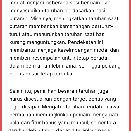
modal menjadi beberapa sesi bermain dan
menyesuaikan taruhan berdasarkan hasil
putaran. Misalnya, meningkatkan taruhan saat
putaran memberikan kemenangan berturut-
turut atau menurunkan taruhan saat hasil
kurang menguntungkan. Pendekatan ini
membantu menjaga keseimbangan modal dan
memberi kesempatan untuk tetap berada
dalam permainan lebih lama, sehingga peluang
bonus besar tetap terbuka.
Selain itu, pemilihan besaran taruhan juga
harus disesuaikan dengan target bonus yang
ingin dicapai. Mengatur taruhan rendah di awal
permainan memungkinkan pemain mengamati
pola dan fitur bonus yang muncul, sementara
taruhan lebih tinggi dapat diterapkan pada