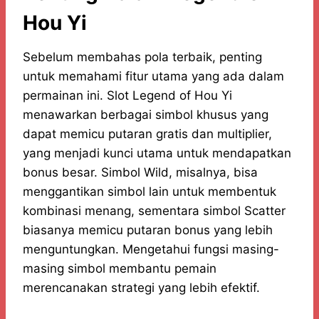
Hou Yi
Sebelum membahas pola terbaik, penting
untuk memahami fitur utama yang ada dalam
permainan ini. Slot Legend of Hou Yi
menawarkan berbagai simbol khusus yang
dapat memicu putaran gratis dan multiplier,
yang menjadi kunci utama untuk mendapatkan
bonus besar. Simbol Wild, misalnya, bisa
menggantikan simbol lain untuk membentuk
kombinasi menang, sementara simbol Scatter
biasanya memicu putaran bonus yang lebih
menguntungkan. Mengetahui fungsi masing-
masing simbol membantu pemain
merencanakan strategi yang lebih efektif.