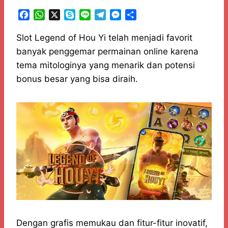
F
W
X
S
L
T
M
S
a
h
k
i
e
e
h
c
a
y
n
l
s
a
Slot Legend of Hou Yi telah menjadi favorit
e
t
p
e
e
s
r
banyak penggemar permainan online karena
b
s
e
g
e
e
tema mitologinya yang menarik dan potensi
o
A
r
n
bonus besar yang bisa diraih.
o
p
a
g
k
p
m
e
r
Dengan grafis memukau dan fitur-fitur inovatif,