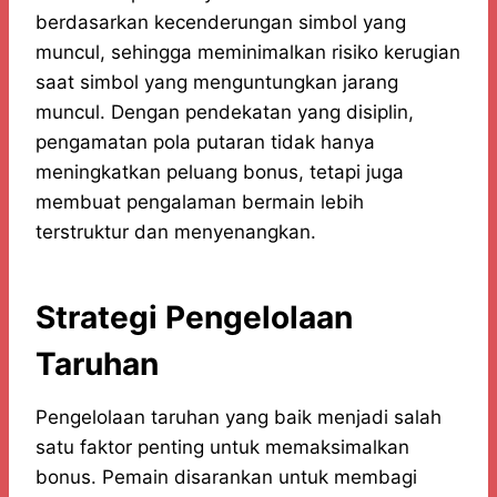
berdasarkan kecenderungan simbol yang
muncul, sehingga meminimalkan risiko kerugian
saat simbol yang menguntungkan jarang
muncul. Dengan pendekatan yang disiplin,
pengamatan pola putaran tidak hanya
meningkatkan peluang bonus, tetapi juga
membuat pengalaman bermain lebih
terstruktur dan menyenangkan.
Strategi Pengelolaan
Taruhan
Pengelolaan taruhan yang baik menjadi salah
satu faktor penting untuk memaksimalkan
bonus. Pemain disarankan untuk membagi