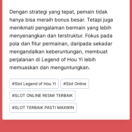
Dengan strategi yang tepat, pemain tidak
hanya bisa meraih bonus besar. Tetapi juga
menikmati pengalaman bermain yang lebih
menyenangkan dan terstruktur. Fokus pada
pola dan fitur permainan, daripada sekadar
mengandalkan keberuntungan, membuat
perjalanan di Legend of Hou Yi lebih
memuaskan dan menguntungkan.
Post
#
Slot Legend of Hou Yi
#
Slot Online
Tags:
#
SLOT ONLINE RESMI TERBAIK
#
SLOT TERBAIK PASTI MAXWIN