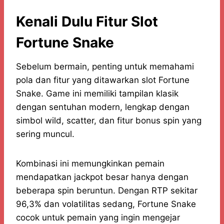
Kenali Dulu Fitur Slot
Fortune Snake
Sebelum bermain, penting untuk memahami
pola dan fitur yang ditawarkan slot Fortune
Snake. Game ini memiliki tampilan klasik
dengan sentuhan modern, lengkap dengan
simbol wild, scatter, dan fitur bonus spin yang
sering muncul.
Kombinasi ini memungkinkan pemain
mendapatkan jackpot besar hanya dengan
beberapa spin beruntun. Dengan RTP sekitar
96,3% dan volatilitas sedang, Fortune Snake
cocok untuk pemain yang ingin mengejar