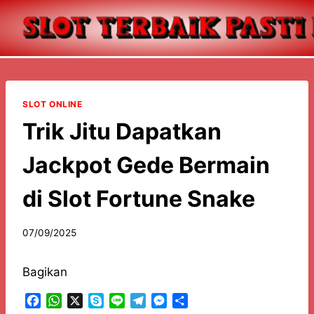
Skip
to
content
SLOT ONLINE
Trik Jitu Dapatkan
Jackpot Gede Bermain
di Slot Fortune Snake
07/09/2025
Bagikan
F
W
X
S
L
T
M
S