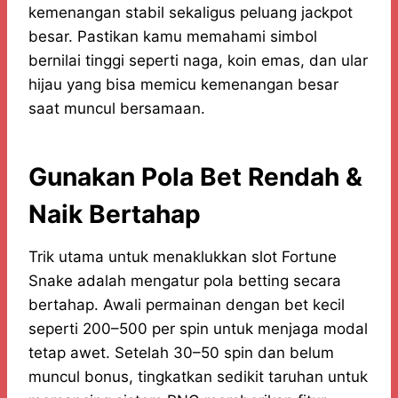
kemenangan stabil sekaligus peluang jackpot
besar. Pastikan kamu memahami simbol
bernilai tinggi seperti naga, koin emas, dan ular
hijau yang bisa memicu kemenangan besar
saat muncul bersamaan.
Gunakan Pola Bet Rendah &
Naik Bertahap
Trik utama untuk menaklukkan slot Fortune
Snake adalah mengatur pola betting secara
bertahap. Awali permainan dengan bet kecil
seperti 200–500 per spin untuk menjaga modal
tetap awet. Setelah 30–50 spin dan belum
muncul bonus, tingkatkan sedikit taruhan untuk