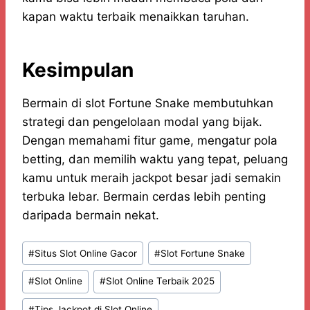
kapan waktu terbaik menaikkan taruhan.
Kesimpulan
Bermain di slot Fortune Snake membutuhkan
strategi dan pengelolaan modal yang bijak.
Dengan memahami fitur game, mengatur pola
betting, dan memilih waktu yang tepat, peluang
kamu untuk meraih jackpot besar jadi semakin
terbuka lebar. Bermain cerdas lebih penting
daripada bermain nekat.
Post
#
Situs Slot Online Gacor
#
Slot Fortune Snake
Tags:
#
Slot Online
#
Slot Online Terbaik 2025
#
Tips Jackpot di Slot Online