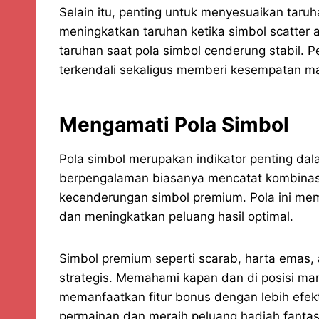
Selain itu, penting untuk menyesuaikan taru
meningkatkan taruhan ketika simbol scatter 
taruhan saat pola simbol cenderung stabil. 
terkendali sekaligus memberi kesempatan 
Mengamati Pola Simbol
Pola simbol merupakan indikator penting da
berpengalaman biasanya mencatat kombinasi 
kecenderungan simbol premium. Pola ini me
dan meningkatkan peluang hasil optimal.
Simbol premium seperti scarab, harta emas, a
strategis. Memahami kapan dan di posisi m
memanfaatkan fitur bonus dengan lebih efek
permainan dan meraih peluang hadiah fantast