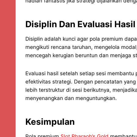
hadiah fantastis jika strategi dijalankan den
Disiplin Dan Evaluasi Hasil
Disiplin adalah kunci agar pola premium dap
mengikuti rencana taruhan, mengelola modal, 
mencegah kerugian beruntun dan menjaga stra
Evaluasi hasil setelah setiap sesi membantu
efektivitas strategi. Dengan pencatatan yan
lebih terstruktur di sesi berikutnya, menjad
menyenangkan dan menguntungkan.
Kesimpulan
Pola premium
Slot Pharaoh’s Gold
membantu p