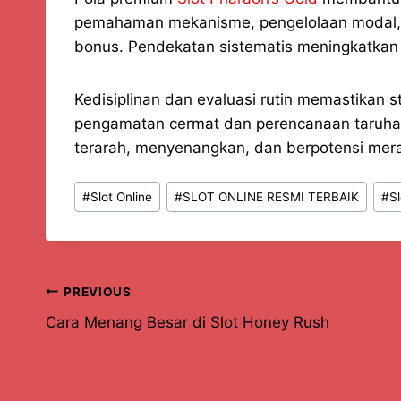
pemahaman mekanisme, pengelolaan modal, 
bonus. Pendekatan sistematis meningkatkan p
Kedisiplinan dan evaluasi rutin memastikan 
pengamatan cermat dan perencanaan taruhan
terarah, menyenangkan, dan berpotensi merai
Post
#
Slot Online
#
SLOT ONLINE RESMI TERBAIK
#
S
Tags:
Post
PREVIOUS
Cara Menang Besar di Slot Honey Rush
navigation