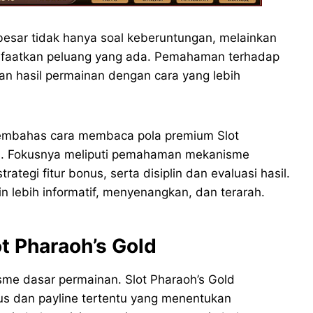
besar tidak hanya soal keberuntungan, melainkan
faatkan peluang yang ada. Pemahaman terhadap
 hasil permainan dengan cara yang lebih
mbahas cara membaca pola premium Slot
tis. Fokusnya meliputi pemahaman mekanisme
ategi fitur bonus, serta disiplin dan evaluasi hasil.
lebih informatif, menyenangkan, dan terarah.
 Pharaoh’s Gold
e dasar permainan. Slot Pharaoh’s Gold
s dan payline tertentu yang menentukan