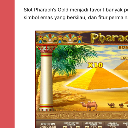
a
h
k
i
e
e
h
c
a
y
n
l
s
a
Slot Pharaoh’s Gold menjadi favorit banyak 
e
t
p
e
e
s
r
simbol emas yang berkilau, dan fitur permai
b
s
e
g
e
e
o
A
r
n
o
p
a
g
k
p
m
e
r