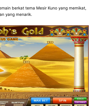
pemain berkat tema Mesir Kuno yang memikat,
nan yang menarik.