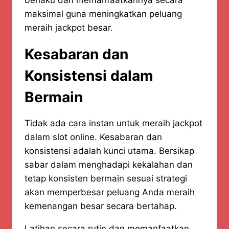
berlaku dan memanfaatkannya secara
maksimal guna meningkatkan peluang
meraih jackpot besar.
Kesabaran dan
Konsistensi dalam
Bermain
Tidak ada cara instan untuk meraih jackpot
dalam slot online. Kesabaran dan
konsistensi adalah kunci utama. Bersikap
sabar dalam menghadapi kekalahan dan
tetap konsisten bermain sesuai strategi
akan memperbesar peluang Anda meraih
kemenangan besar secara bertahap.
Latihan secara rutin dan memanfaatkan