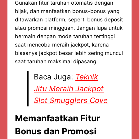
Gunakan fitur taruhan otomatis dengan
bijak, dan manfaatkan bonus-bonus yang
ditawarkan platform, seperti bonus deposit
atau promosi mingguan. Jangan lupa untuk
bermain dengan mode taruhan tertinggi
saat mencoba meraih jackpot, karena
biasanya jackpot besar lebih sering muncul
saat taruhan maksimal dipasang.
Baca Juga:
Teknik
Jitu Meraih Jackpot
Slot Smugglers Cove
Memanfaatkan Fitur
Bonus dan Promosi