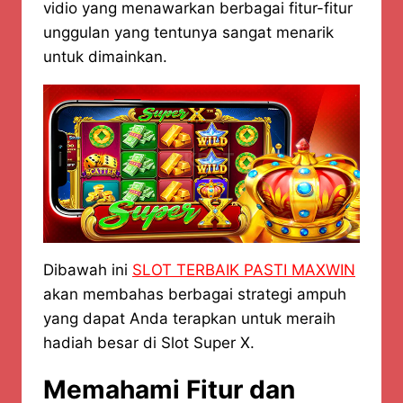
vidio yang menawarkan berbagai fitur-fitur
unggulan yang tentunya sangat menarik
untuk dimainkan.
Dibawah ini
SLOT TERBAIK PASTI MAXWIN
akan membahas berbagai strategi ampuh
yang dapat Anda terapkan untuk meraih
hadiah besar di Slot Super X.
Memahami Fitur dan