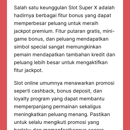
Salah satu keunggulan Slot Super X adalah
hadirnya berbagai fitur bonus yang dapat
memperbesar peluang untuk meraih
jackpot premium. Fitur putaran gratis, mini-
game bonus, dan peluang mendapatkan
simbol special sangat memungkinkan
pemain mendapatkan tambahan kredit dan
peluang lebih besar untuk mengaktifkan
fitur jackpot.
Slot online umumnya menawarkan promosi
seperti cashback, bonus deposit, dan
loyalty program yang dapat membantu
memperpanjang permainan sekaligus
meningkatkan peluang menang. Pastikan
untuk selalu mengikuti promosi yang