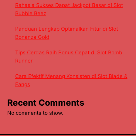
Rahasia Sukses Dapat Jackpot Besar di Slot
Bubble Beez
Panduan Lengkap Optimalkan Fitur di Slot
Bonanza Gold
Tips Cerdas Raih Bonus Cepat di Slot Bomb
Runner
Cara Efektif Menang Konsisten di Slot Blade &
Fangs
Recent Comments
No comments to show.