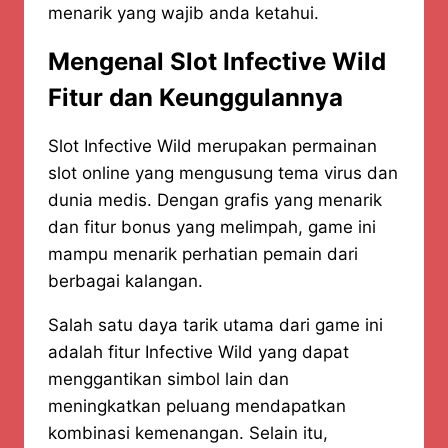
menarik yang wajib anda ketahui.
Mengenal Slot Infective Wild
Fitur dan Keunggulannya
Slot Infective Wild merupakan permainan
slot online yang mengusung tema virus dan
dunia medis. Dengan grafis yang menarik
dan fitur bonus yang melimpah, game ini
mampu menarik perhatian pemain dari
berbagai kalangan.
Salah satu daya tarik utama dari game ini
adalah fitur Infective Wild yang dapat
menggantikan simbol lain dan
meningkatkan peluang mendapatkan
kombinasi kemenangan. Selain itu,