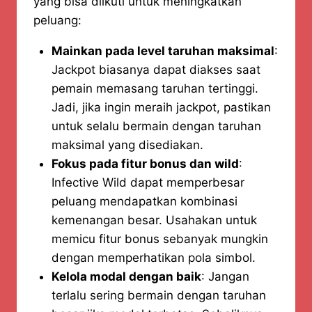
yang bisa diikuti untuk meningkatkan
peluang:
Mainkan pada level taruhan maksimal
:
Jackpot biasanya dapat diakses saat
pemain memasang taruhan tertinggi.
Jadi, jika ingin meraih jackpot, pastikan
untuk selalu bermain dengan taruhan
maksimal yang disediakan.
Fokus pada fitur bonus dan wild
:
Infective Wild dapat memperbesar
peluang mendapatkan kombinasi
kemenangan besar. Usahakan untuk
memicu fitur bonus sebanyak mungkin
dengan memperhatikan pola simbol.
Kelola modal dengan baik
: Jangan
terlalu sering bermain dengan taruhan