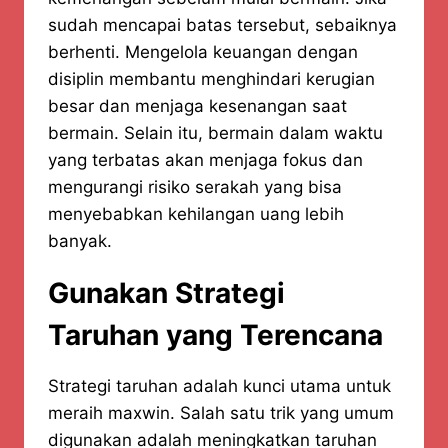
sudah mencapai batas tersebut, sebaiknya
berhenti. Mengelola keuangan dengan
disiplin membantu menghindari kerugian
besar dan menjaga kesenangan saat
bermain. Selain itu, bermain dalam waktu
yang terbatas akan menjaga fokus dan
mengurangi risiko serakah yang bisa
menyebabkan kehilangan uang lebih
banyak.
Gunakan Strategi
Taruhan yang Terencana
Strategi taruhan adalah kunci utama untuk
meraih maxwin. Salah satu trik yang umum
digunakan adalah meningkatkan taruhan