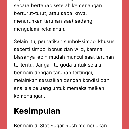
secara bertahap setelah kemenangan
berturut-turut, atau sebaliknya,
menurunkan taruhan saat sedang
mengalami kekalahan.
Selain itu, perhatikan simbol-simbol khusus
seperti simbol bonus dan wild, karena
biasanya lebih mudah muncul saat taruhan
tertentu. Jangan tergoda untuk selalu
bermain dengan taruhan tertinggi,
melainkan sesuaikan dengan kondisi dan
analisis peluang untuk memaksimalkan
kemenangan.
Kesimpulan
Bermain di Slot Sugar Rush memerlukan