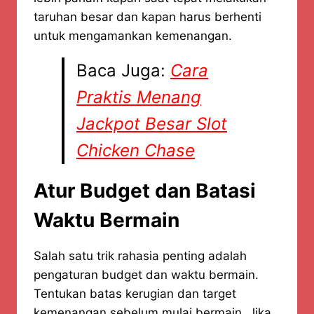
taruhan besar dan kapan harus berhenti
untuk mengamankan kemenangan.
Baca Juga:
Cara
Praktis Menang
Jackpot Besar Slot
Chicken Chase
Atur Budget dan Batasi
Waktu Bermain
Salah satu trik rahasia penting adalah
pengaturan budget dan waktu bermain.
Tentukan batas kerugian dan target
kemenangan sebelum mulai bermain. Jika