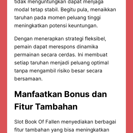
tidak menguntungkan dapat menjaga
modal tetap stabil. Begitu pula, menaikkan
taruhan pada momen peluang tinggi
meningkatkan potensi keuntungan.
Dengan menerapkan strategi fleksibel,
pemain dapat merespons dinamika
permainan secara cerdas. Ini membuat
setiap taruhan menjadi peluang optimal
tanpa mengambil risiko besar secara
bersamaan.
Manfaatkan Bonus dan
Fitur Tambahan
Slot Book Of Fallen menyediakan berbagai
fitur tambahan yang bisa meningkatkan