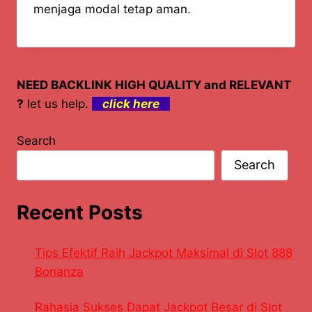
menjaga modal tetap aman.
NEED BACKLINK HIGH QUALITY and RELEVANT
?
let us help.
click here
Search
Search
Recent Posts
Tips Efektif Raih Jackpot Maksimal di Slot 888
Bonanza
Rahasia Sukses Dapat Jackpot Besar di Slot