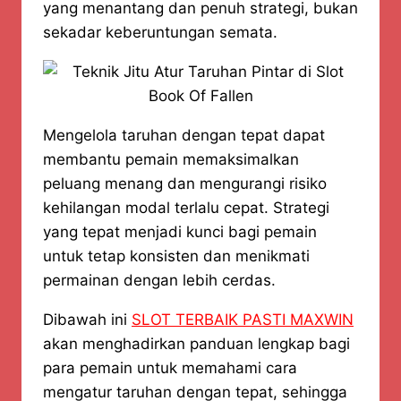
yang menantang dan penuh strategi, bukan
sekadar keberuntungan semata.
Mengelola taruhan dengan tepat dapat
membantu pemain memaksimalkan
peluang menang dan mengurangi risiko
kehilangan modal terlalu cepat. Strategi
yang tepat menjadi kunci bagi pemain
untuk tetap konsisten dan menikmati
permainan dengan lebih cerdas.
Dibawah ini
SLOT TERBAIK PASTI MAXWIN
akan menghadirkan panduan lengkap bagi
para pemain untuk memahami cara
mengatur taruhan dengan tepat, sehingga