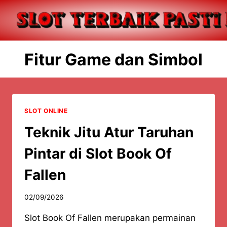
Skip
to
content
Fitur Game dan Simbol
SLOT ONLINE
Teknik Jitu Atur Taruhan
Pintar di Slot Book Of
Fallen
02/09/2026
Slot Book Of Fallen merupakan permainan