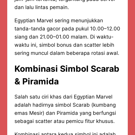
dan lalu lintas pemain.
Egyptian Marvel sering menunjukkan
tanda-tanda gacor pada pukul 10.00–12.00
siang dan 21.00–01.00 malam. Di waktu-
waktu ini, simbol bonus dan scatter lebih
sering muncul dalam beberapa rotasi awal.
Kombinasi Simbol Scarab
& Piramida
Salah satu ciri khas dari Egyptian Marvel
adalah hadirnya simbol Scarab (kumbang
emas Mesir) dan Piramida yang berfungsi
sebagai scatter atau pemicu fitur khusus.
Kombinasi antara kedua simbol ini adalah