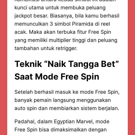
kunci utama untuk membuka peluang
jackpot besar. Biasanya, bila kamu berhasil
memunculkan 3 simbol Piramida di reel
acak. Maka akan terbuka fitur Free Spin
yang memiliki multiplier tinggi dan peluang
tambahan untuk retrigger.
Teknik “Naik Tangga Bet”
Saat Mode Free Spin
Setelah berhasil masuk ke mode Free Spin,
banyak pemain langsung menggunakan
auto spin dan membiarkan sistem berjalan.
Padahal, dalam Egyptian Marvel, mode
Free Spin bisa dimaksimalkan dengan