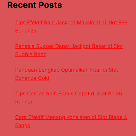
Recent Posts
Tips Efektif Raih Jackpot Maksimal di Slot 888
Bonanza
Rahasia Sukses Dapat Jackpot Besar di Slot
Bubble Beez
Panduan Lengkap Optimalkan Fitur di Slot
Bonanza Gold
Tips Cerdas Raih Bonus Cepat di Slot Bomb
Runner
Cara Efektif Menang Konsisten di Slot Blade &
Fangs