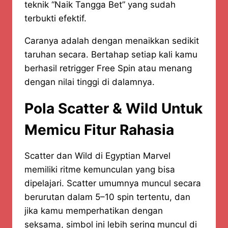
teknik “Naik Tangga Bet” yang sudah
terbukti efektif.
Caranya adalah dengan menaikkan sedikit
taruhan secara. Bertahap setiap kali kamu
berhasil retrigger Free Spin atau menang
dengan nilai tinggi di dalamnya.
Pola Scatter & Wild Untuk
Memicu Fitur Rahasia
Scatter dan Wild di Egyptian Marvel
memiliki ritme kemunculan yang bisa
dipelajari. Scatter umumnya muncul secara
berurutan dalam 5–10 spin tertentu, dan
jika kamu memperhatikan dengan
seksama, simbol ini lebih sering muncul di