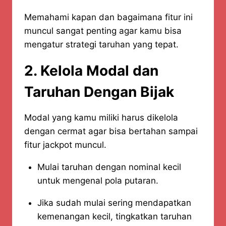
Memahami kapan dan bagaimana fitur ini
muncul sangat penting agar kamu bisa
mengatur strategi taruhan yang tepat.
2. Kelola Modal dan
Taruhan Dengan Bijak
Modal yang kamu miliki harus dikelola
dengan cermat agar bisa bertahan sampai
fitur jackpot muncul.
Mulai taruhan dengan nominal kecil
untuk mengenal pola putaran.
Jika sudah mulai sering mendapatkan
kemenangan kecil, tingkatkan taruhan