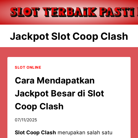
Skip
to
content
Jackpot Slot Coop Clash
SLOT ONLINE
Cara Mendapatkan
Jackpot Besar di Slot
Coop Clash
07/11/2025
Slot Coop Clash
merupakan salah satu