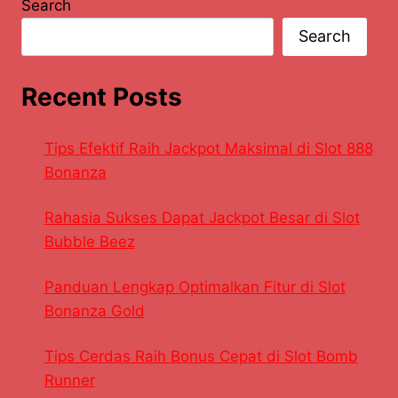
Search
Search
Recent Posts
Tips Efektif Raih Jackpot Maksimal di Slot 888
Bonanza
Rahasia Sukses Dapat Jackpot Besar di Slot
Bubble Beez
Panduan Lengkap Optimalkan Fitur di Slot
Bonanza Gold
Tips Cerdas Raih Bonus Cepat di Slot Bomb
Runner