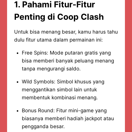
1. Pahami Fitur-Fitur
Penting di Coop Clash
Untuk bisa menang besar, kamu harus tahu
dulu fitur utama dalam permainan ini:
Free Spins: Mode putaran gratis yang
bisa memberi banyak peluang menang
tanpa mengurangi saldo.
Wild Symbols: Simbol khusus yang
menggantikan simbol lain untuk
membentuk kombinasi menang.
Bonus Round: Fitur mini-game yang
biasanya memberi hadiah jackpot atau
pengganda besar.