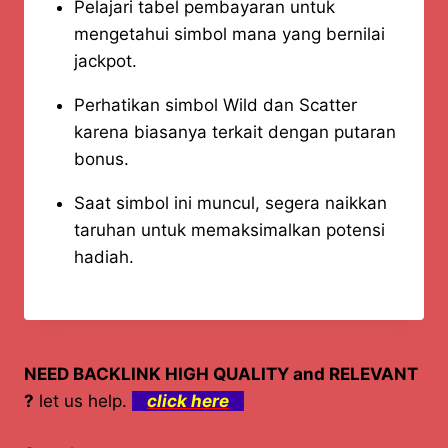
Pelajari tabel pembayaran untuk
mengetahui simbol mana yang bernilai
jackpot.
Perhatikan simbol Wild dan Scatter
karena biasanya terkait dengan putaran
bonus.
Saat simbol ini muncul, segera naikkan
taruhan untuk memaksimalkan potensi
hadiah.
NEED BACKLINK HIGH QUALITY and RELEVANT
?
let us help.
click here