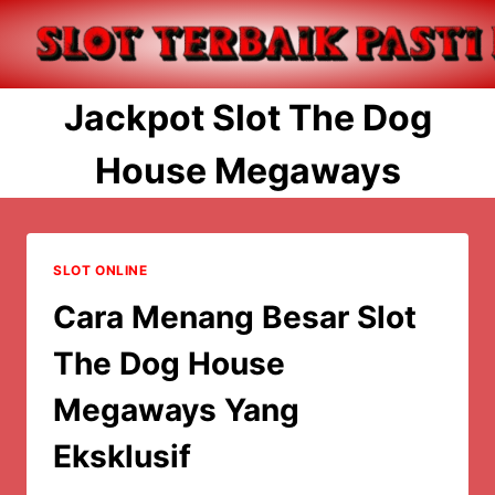
Skip
to
content
Jackpot Slot The Dog
House Megaways
SLOT ONLINE
Cara Menang Besar Slot
The Dog House
Megaways Yang
Eksklusif