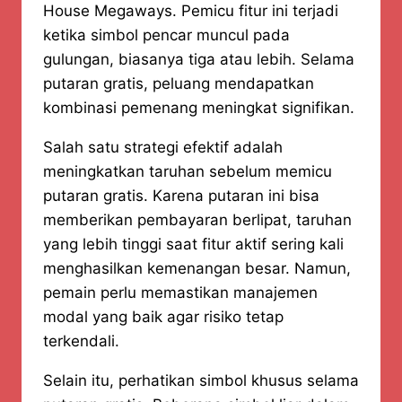
House Megaways. Pemicu fitur ini terjadi
ketika simbol pencar muncul pada
gulungan, biasanya tiga atau lebih. Selama
putaran gratis, peluang mendapatkan
kombinasi pemenang meningkat signifikan.
Salah satu strategi efektif adalah
meningkatkan taruhan sebelum memicu
putaran gratis. Karena putaran ini bisa
memberikan pembayaran berlipat, taruhan
yang lebih tinggi saat fitur aktif sering kali
menghasilkan kemenangan besar. Namun,
pemain perlu memastikan manajemen
modal yang baik agar risiko tetap
terkendali.
Selain itu, perhatikan simbol khusus selama