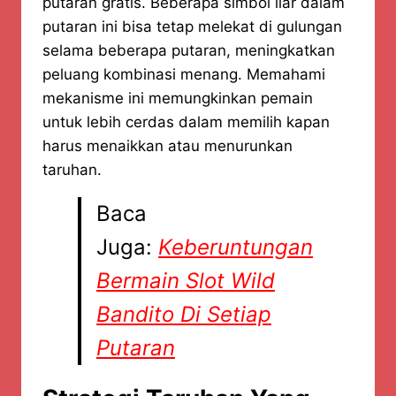
putaran gratis. Beberapa simbol liar dalam
putaran ini bisa tetap melekat di gulungan
selama beberapa putaran, meningkatkan
peluang kombinasi menang. Memahami
mekanisme ini memungkinkan pemain
untuk lebih cerdas dalam memilih kapan
harus menaikkan atau menurunkan
taruhan.
Baca
Juga:
Keberuntungan
Bermain Slot Wild
Bandito Di Setiap
Putaran