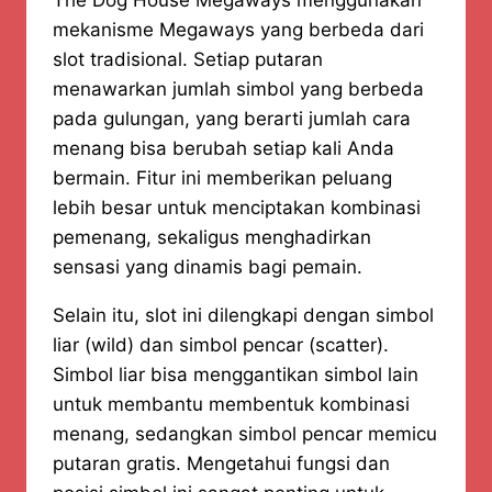
The Dog House Megaways menggunakan
mekanisme Megaways yang berbeda dari
slot tradisional. Setiap putaran
menawarkan jumlah simbol yang berbeda
pada gulungan, yang berarti jumlah cara
menang bisa berubah setiap kali Anda
bermain. Fitur ini memberikan peluang
lebih besar untuk menciptakan kombinasi
pemenang, sekaligus menghadirkan
sensasi yang dinamis bagi pemain.
Selain itu, slot ini dilengkapi dengan simbol
liar (wild) dan simbol pencar (scatter).
Simbol liar bisa menggantikan simbol lain
untuk membantu membentuk kombinasi
menang, sedangkan simbol pencar memicu
putaran gratis. Mengetahui fungsi dan