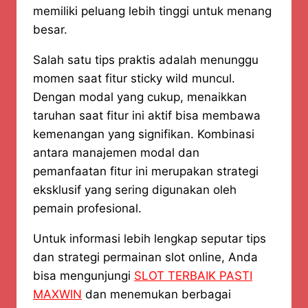
memiliki peluang lebih tinggi untuk menang
besar.
Salah satu tips praktis adalah menunggu
momen saat fitur sticky wild muncul.
Dengan modal yang cukup, menaikkan
taruhan saat fitur ini aktif bisa membawa
kemenangan yang signifikan. Kombinasi
antara manajemen modal dan
pemanfaatan fitur ini merupakan strategi
eksklusif yang sering digunakan oleh
pemain profesional.
Untuk informasi lebih lengkap seputar tips
dan strategi permainan slot online, Anda
bisa mengunjungi
SLOT TERBAIK PASTI
MAXWIN
dan menemukan berbagai