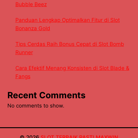
Bubble Beez
Panduan Lengkap Optimalkan Fitur di Slot
Bonanza Gold
Tips Cerdas Raih Bonus Cepat di Slot Bomb
Runner
Cara Efektif Menang Konsisten di Slot Blade &
Fangs
Recent Comments
No comments to show.
© 2026
SLOT TERBAIK PASTI MAXWIN