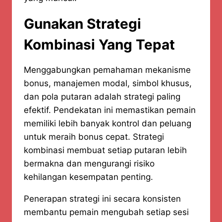
Gunakan Strategi
Kombinasi Yang Tepat
Menggabungkan pemahaman mekanisme
bonus, manajemen modal, simbol khusus,
dan pola putaran adalah strategi paling
efektif. Pendekatan ini memastikan pemain
memiliki lebih banyak kontrol dan peluang
untuk meraih bonus cepat. Strategi
kombinasi membuat setiap putaran lebih
bermakna dan mengurangi risiko
kehilangan kesempatan penting.
Penerapan strategi ini secara konsisten
membantu pemain mengubah setiap sesi