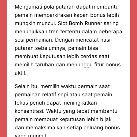
Mengamati pola putaran dapat membantu
pemain memperkirakan kapan bonus lebih
mungkin muncul. Slot Bomb Runner sering
menunjukkan tren tertentu dalam beberapa
sesi permainan. Dengan mencatat hasil
putaran sebelumnya, pemain bisa
membuat keputusan lebih cerdas saat
memilih taruhan dan menunggu fitur bonus
aktif.
Selain itu, memilih waktu bermain saat
permainan relatif sepi atau saat pemain
fokus penuh dapat meningkatkan
konsentrasi. Waktu yang tepat membantu
pemain membuat keputusan lebih bijak
dan memaksimalkan setiap peluang bonus
yang muncul.