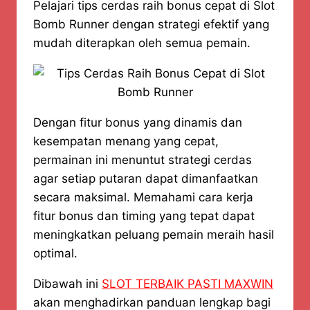
Pelajari tips cerdas raih bonus cepat di Slot
Bomb Runner dengan strategi efektif yang
mudah diterapkan oleh semua pemain.
Dengan fitur bonus yang dinamis dan
kesempatan menang yang cepat,
permainan ini menuntut strategi cerdas
agar setiap putaran dapat dimanfaatkan
secara maksimal. Memahami cara kerja
fitur bonus dan timing yang tepat dapat
meningkatkan peluang pemain meraih hasil
optimal.
Dibawah ini
SLOT TERBAIK PASTI MAXWIN
akan menghadirkan panduan lengkap bagi