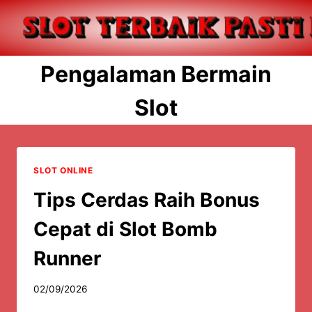
Skip
to
content
Pengalaman Bermain
Slot
SLOT ONLINE
Tips Cerdas Raih Bonus
Cepat di Slot Bomb
Runner
02/09/2026