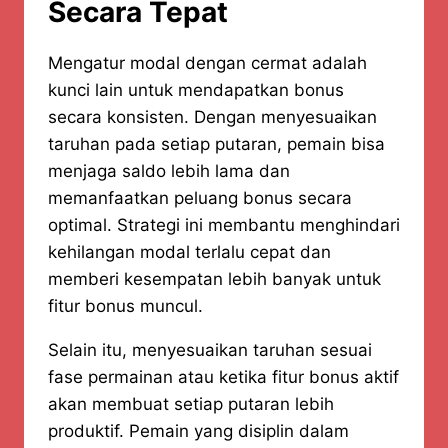
Secara Tepat
Mengatur modal dengan cermat adalah
kunci lain untuk mendapatkan bonus
secara konsisten. Dengan menyesuaikan
taruhan pada setiap putaran, pemain bisa
menjaga saldo lebih lama dan
memanfaatkan peluang bonus secara
optimal. Strategi ini membantu menghindari
kehilangan modal terlalu cepat dan
memberi kesempatan lebih banyak untuk
fitur bonus muncul.
Selain itu, menyesuaikan taruhan sesuai
fase permainan atau ketika fitur bonus aktif
akan membuat setiap putaran lebih
produktif. Pemain yang disiplin dalam