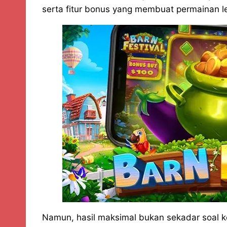
serta fitur bonus yang membuat permainan l
Namun, hasil maksimal bukan sekadar soal 