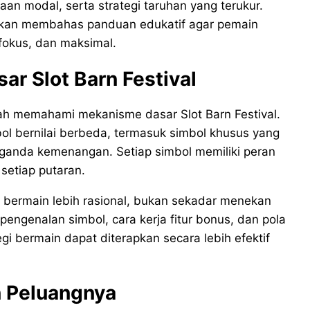
 modal, serta strategi taruhan yang terukur.
kan membahas panduan edukatif agar pemain
fokus, dan maksimal.
 Slot Barn Festival
ah memahami mekanisme dasar Slot Barn Festival.
ol bernilai berbeda, termasuk simbol khusus yang
gganda kemenangan. Setiap simbol memiliki peran
setiap putaran.
ermain lebih rasional, bukan sekadar menekan
 pengenalan simbol, cara kerja fitur bonus, dan pola
i bermain dapat diterapkan secara lebih efektif
n Peluangnya