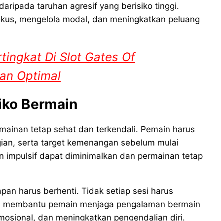
aripada taruhan agresif yang berisiko tinggi.
okus, mengelola modal, dan meningkatkan peluang
tingkat Di Slot Gates Of
an Optimal
iko Bermain
ainan tetap sehat dan terkendali. Pemain harus
ian, serta target kemenangan sebelum mulai
an impulsif dapat diminimalkan dan permainan tetap
apan harus berhenti. Tidak setiap sesi harus
ni membantu pemain menjaga pengalaman bermain
osional, dan meningkatkan pengendalian diri.