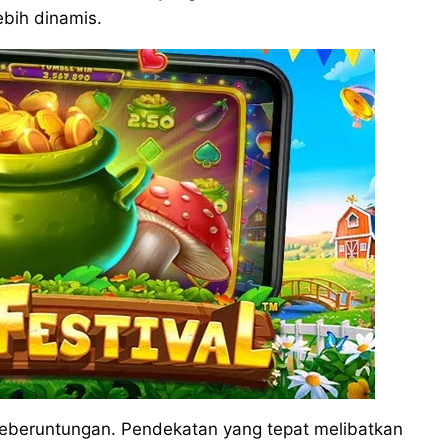
ebih dinamis.
keberuntungan. Pendekatan yang tepat melibatkan