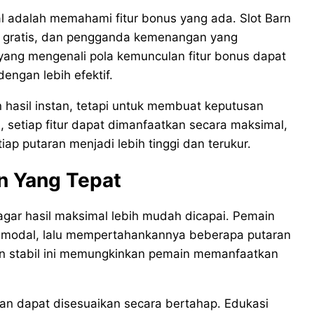
l adalah memahami fitur bonus yang ada. Slot Barn
an gratis, dan pengganda kemenangan yang
ang mengenali pola kemunculan fitur bonus dapat
engan lebih efektif.
n hasil instan, tetapi untuk membuat keputusan
, setiap fitur dapat dimanfaatkan secara maksimal,
ap putaran menjadi lebih tinggi dan terukur.
n Yang Tepat
 agar hasil maksimal lebih mudah dicapai. Pemain
 modal, lalu mempertahankannya beberapa putaran
n stabil ini memungkinkan pemain memanfaatkan
han dapat disesuaikan secara bertahap. Edukasi