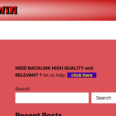
NEED BACKLINK HIGH QUALITY and
RELEVANT ?
let us help.
click here
Search
Search
Recent Posts