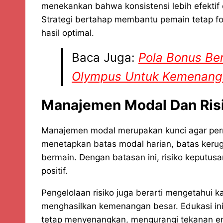
menekankan bahwa konsistensi lebih efektif d
Strategi bertahap membantu pemain tetap f
hasil optimal.
Baca Juga:
Pola Bonus Ber
Olympus Untuk Kemenang
Manajemen Modal Dan Ris
Manajemen modal merupakan kunci agar perm
menetapkan batas modal harian, batas kerug
bermain. Dengan batasan ini, risiko keputus
positif.
Pengelolaan risiko juga berarti mengetahui k
menghasilkan kemenangan besar. Edukasi i
tetap menyenangkan, mengurangi tekanan em