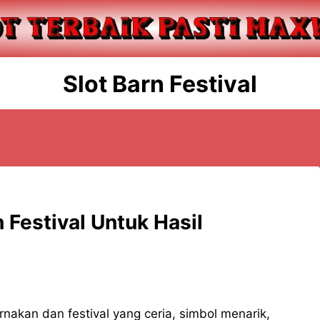
Slot Barn Festival
 Festival Untuk Hasil
rnakan dan festival yang ceria, simbol menarik,