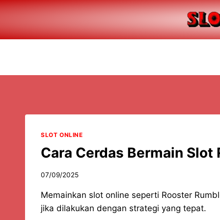
Skip
to
content
SLOT ONLINE
Cara Cerdas Bermain Slot
07/09/2025
Memainkan slot online seperti Rooster Rum
jika dilakukan dengan strategi yang tepat.