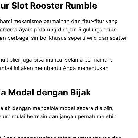
ur Slot Rooster Rumble
ami mekanisme permainan dan fitur-fitur yang
 bertema ayam petarung dengan 5 gulungan dan
n berbagai simbol khusus seperti wild dan scatter
 multiplier juga bisa muncul selama permainan.
mbol ini akan membantu Anda menentukan
la Modal dengan Bijak
dalah dengan mengelola modal secara disiplin.
lum mulai bermain dan jangan pernah melebihi