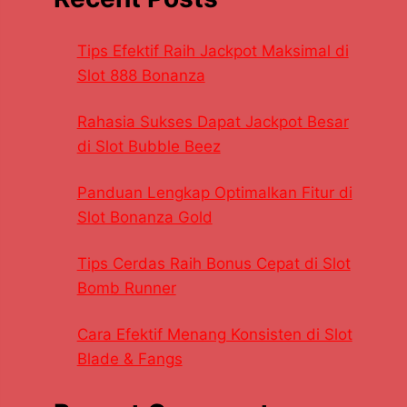
Tips Efektif Raih Jackpot Maksimal di
Slot 888 Bonanza
Rahasia Sukses Dapat Jackpot Besar
di Slot Bubble Beez
Panduan Lengkap Optimalkan Fitur di
Slot Bonanza Gold
Tips Cerdas Raih Bonus Cepat di Slot
Bomb Runner
Cara Efektif Menang Konsisten di Slot
Blade & Fangs