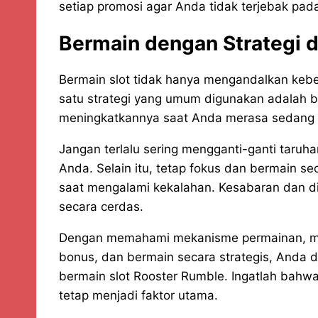
setiap promosi agar Anda tidak terjebak pad
Bermain dengan Strategi 
Bermain slot tidak hanya mengandalkan keber
satu strategi yang umum digunakan adalah 
meningkatkannya saat Anda merasa sedang 
Jangan terlalu sering mengganti-ganti taruh
Anda. Selain itu, tetap fokus dan bermain sec
saat mengalami kekalahan. Kesabaran dan di
secara cerdas.
Dengan memahami mekanisme permainan, men
bonus, dan bermain secara strategis, Anda
bermain slot Rooster Rumble. Ingatlah bahwa
tetap menjadi faktor utama.