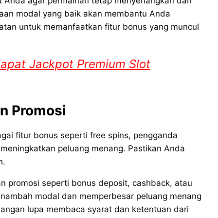
dget Anda agar permainan tetap menyenangkan dan
olaan modal yang baik akan membantu Anda
tan untuk memanfaatkan fitur bonus yang muncul
pat Jackpot Premium Slot
an Promosi
i fitur bonus seperti free spins, pengganda
 meningkatkan peluang menang. Pastikan Anda
n.
an promosi seperti bonus deposit, cashback, atau
k menambah modal dan memperbesar peluang menang
angan lupa membaca syarat dan ketentuan dari