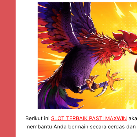
Berikut ini
SLOT TERBAIK PASTI MAXWIN
aka
membantu Anda bermain secara cerdas dan