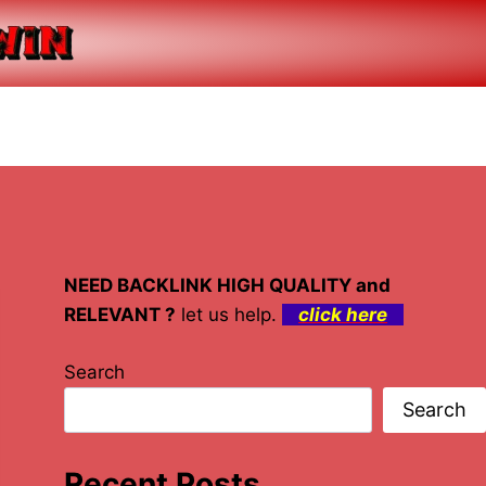
NEED BACKLINK HIGH QUALITY and
RELEVANT ?
let us help.
click here
Search
Search
Recent Posts