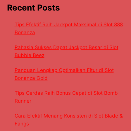
Recent Posts
Tips Efektif Raih Jackpot Maksimal di Slot 888
Bonanza
Rahasia Sukses Dapat Jackpot Besar di Slot
Bubble Beez
Panduan Lengkap Optimalkan Fitur di Slot
Bonanza Gold
Tips Cerdas Raih Bonus Cepat di Slot Bomb
Runner
Cara Efektif Menang Konsisten di Slot Blade &
Fangs