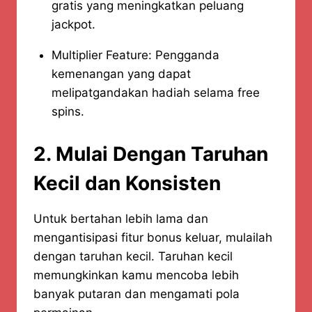
gratis yang meningkatkan peluang
jackpot.
Multiplier Feature: Pengganda
kemenangan yang dapat
melipatgandakan hadiah selama free
spins.
2. Mulai Dengan Taruhan
Kecil dan Konsisten
Untuk bertahan lebih lama dan
mengantisipasi fitur bonus keluar, mulailah
dengan taruhan kecil. Taruhan kecil
memungkinkan kamu mencoba lebih
banyak putaran dan mengamati pola