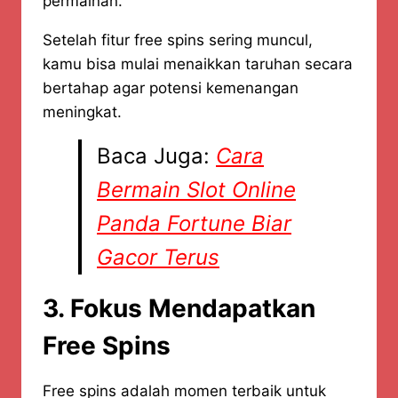
permainan.
Setelah fitur free spins sering muncul,
kamu bisa mulai menaikkan taruhan secara
bertahap agar potensi kemenangan
meningkat.
Baca Juga:
Cara
Bermain Slot Online
Panda Fortune Biar
Gacor Terus
3. Fokus Mendapatkan
Free Spins
Free spins adalah momen terbaik untuk