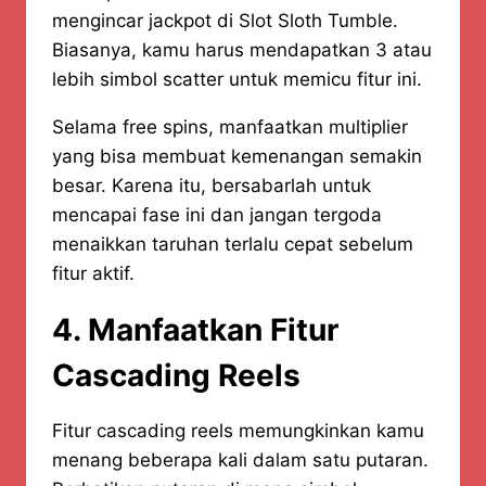
mengincar jackpot di Slot Sloth Tumble.
Biasanya, kamu harus mendapatkan 3 atau
lebih simbol scatter untuk memicu fitur ini.
Selama free spins, manfaatkan multiplier
yang bisa membuat kemenangan semakin
besar. Karena itu, bersabarlah untuk
mencapai fase ini dan jangan tergoda
menaikkan taruhan terlalu cepat sebelum
fitur aktif.
4. Manfaatkan Fitur
Cascading Reels
Fitur cascading reels memungkinkan kamu
menang beberapa kali dalam satu putaran.