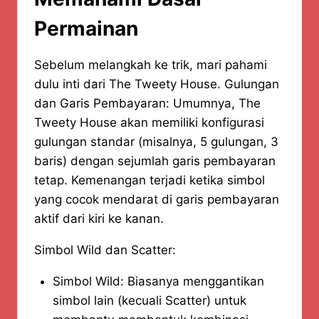
Permainan
Sebelum melangkah ke trik, mari pahami
dulu inti dari The Tweety House. Gulungan
dan Garis Pembayaran: Umumnya, The
Tweety House akan memiliki konfigurasi
gulungan standar (misalnya, 5 gulungan, 3
baris) dengan sejumlah garis pembayaran
tetap. Kemenangan terjadi ketika simbol
yang cocok mendarat di garis pembayaran
aktif dari kiri ke kanan.
Simbol Wild dan Scatter:
Simbol Wild: Biasanya menggantikan
simbol lain (kecuali Scatter) untuk