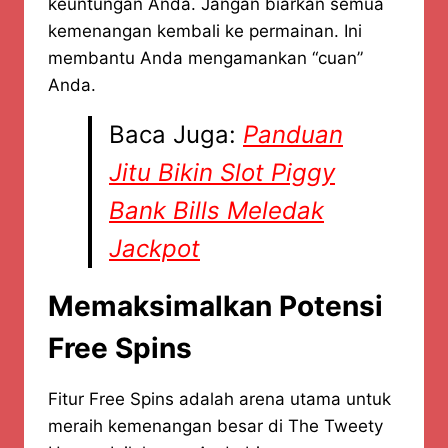
keuntungan Anda. Jangan biarkan semua
kemenangan kembali ke permainan. Ini
membantu Anda mengamankan “cuan”
Anda.
Baca Juga:
Panduan
Jitu Bikin Slot Piggy
Bank Bills Meledak
Jackpot
Memaksimalkan Potensi
Free Spins
Fitur Free Spins adalah arena utama untuk
meraih kemenangan besar di The Tweety