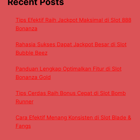
Recent Posts
Tips Efektif Raih Jackpot Maksimal di Slot 888
Bonanza
Rahasia Sukses Dapat Jackpot Besar di Slot
Bubble Beez
Panduan Lengkap Optimalkan Fitur di Slot
Bonanza Gold
Tips Cerdas Raih Bonus Cepat di Slot Bomb
Runner
Cara Efektif Menang Konsisten di Slot Blade &
Fangs