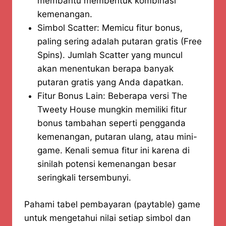
membantu membentuk kombinasi
kemenangan.
Simbol Scatter: Memicu fitur bonus,
paling sering adalah putaran gratis (Free
Spins). Jumlah Scatter yang muncul
akan menentukan berapa banyak
putaran gratis yang Anda dapatkan.
Fitur Bonus Lain: Beberapa versi The
Tweety House mungkin memiliki fitur
bonus tambahan seperti pengganda
kemenangan, putaran ulang, atau mini-
game. Kenali semua fitur ini karena di
sinilah potensi kemenangan besar
seringkali tersembunyi.
Pahami tabel pembayaran (paytable) game
untuk mengetahui nilai setiap simbol dan