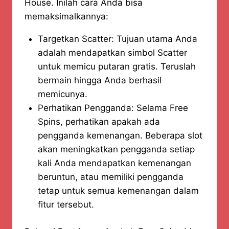
House. Inilah cara Anda bisa
memaksimalkannya:
Targetkan Scatter: Tujuan utama Anda
adalah mendapatkan simbol Scatter
untuk memicu putaran gratis. Teruslah
bermain hingga Anda berhasil
memicunya.
Perhatikan Pengganda: Selama Free
Spins, perhatikan apakah ada
pengganda kemenangan. Beberapa slot
akan meningkatkan pengganda setiap
kali Anda mendapatkan kemenangan
beruntun, atau memiliki pengganda
tetap untuk semua kemenangan dalam
fitur tersebut.