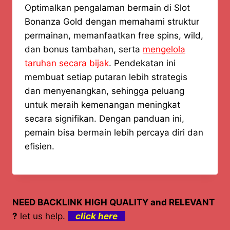
Optimalkan pengalaman bermain di Slot
Bonanza Gold dengan memahami struktur
permainan, memanfaatkan free spins, wild,
dan bonus tambahan, serta
mengelola
taruhan secara bijak
. Pendekatan ini
membuat setiap putaran lebih strategis
dan menyenangkan, sehingga peluang
untuk meraih kemenangan meningkat
secara signifikan. Dengan panduan ini,
pemain bisa bermain lebih percaya diri dan
efisien.
NEED BACKLINK HIGH QUALITY and RELEVANT
?
let us help.
click here