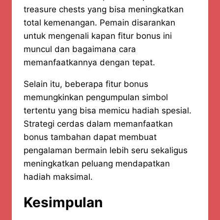
treasure chests yang bisa meningkatkan
total kemenangan. Pemain disarankan
untuk mengenali kapan fitur bonus ini
muncul dan bagaimana cara
memanfaatkannya dengan tepat.
Selain itu, beberapa fitur bonus
memungkinkan pengumpulan simbol
tertentu yang bisa memicu hadiah spesial.
Strategi cerdas dalam memanfaatkan
bonus tambahan dapat membuat
pengalaman bermain lebih seru sekaligus
meningkatkan peluang mendapatkan
hadiah maksimal.
Kesimpulan