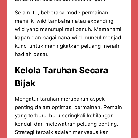
Selain itu, beberapa mode permainan
memiliki wild tambahan atau expanding
wild yang menutupi reel penuh. Memahami
kapan dan bagaimana wild muncul menjadi
kunci untuk meningkatkan peluang meraih
hadiah besar.
Kelola Taruhan Secara
Bijak
Mengatur taruhan merupakan aspek
penting dalam optimasi permainan. Pemain
yang terburu-buru seringkali kehilangan
kendali dan melewatkan peluang penting.
Strategi terbaik adalah menyesuaikan