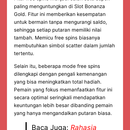
paling menguntungkan di Slot Bonanza
Gold. Fitur ini memberikan kesempatan
untuk bermain tanpa mengurangi saldo,
sehingga setiap putaran memiliki nilai
tambah. Memicu free spins biasanya
membutuhkan simbol scatter dalam jumlah
tertentu.
Selain itu, beberapa mode free spins
dilengkapi dengan pengali kemenangan
yang bisa meningkatkan total hadiah.
Pemain yang fokus memanfaatkan fitur ini
secara optimal seringkali mendapatkan
keuntungan lebih besar dibanding pemain
yang hanya mengandalkan putaran biasa.
Baca Juga:
Rahasia