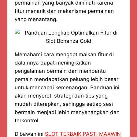
permainan yang banyak diminati karena
fitur menarik dan mekanisme permainan
yang menantang.
Memahami cara mengoptimalkan fitur di
dalamnya dapat meningkatkan
pengalaman bermain dan membantu
pemain mendapatkan peluang lebih besar
untuk mencapai kemenangan. Panduan ini
akan menyoroti strategi dan tips yang
mudah diterapkan, sehingga setiap sesi
bermain menjadi lebih menyenangkan dan
terkontrol.
Dibawah ini
SLOT TERBAIK PASTI MAXWIN