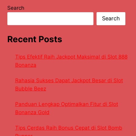
Search
Search
Recent Posts
Tips Efektif Raih Jackpot Maksimal di Slot 888
Bonanza
Rahasia Sukses Dapat Jackpot Besar di Slot
Bubble Beez
Panduan Lengkap Optimalkan Fitur di Slot
Bonanza Gold
Tips Cerdas Raih Bonus Cepat di Slot Bomb