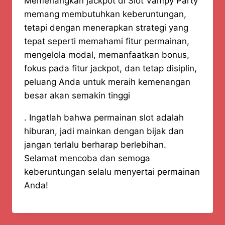
Memenangkan jackpot di Slot Vampy Party
memang membutuhkan keberuntungan,
tetapi dengan menerapkan strategi yang
tepat seperti memahami fitur permainan,
mengelola modal, memanfaatkan bonus,
fokus pada fitur jackpot, dan tetap disiplin,
peluang Anda untuk meraih kemenangan
besar akan semakin tinggi
. Ingatlah bahwa permainan slot adalah
hiburan, jadi mainkan dengan bijak dan
jangan terlalu berharap berlebihan.
Selamat mencoba dan semoga
keberuntungan selalu menyertai permainan
Anda!