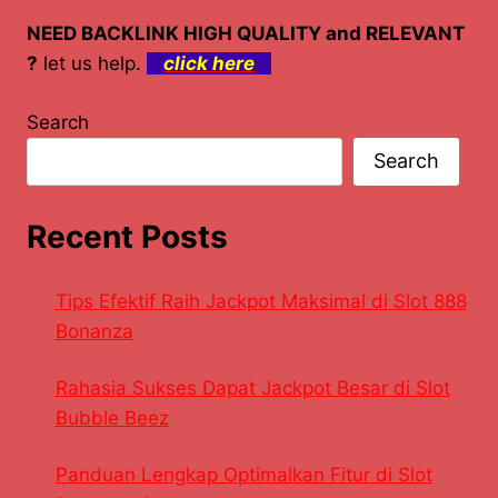
NEED BACKLINK HIGH QUALITY and RELEVANT
?
let us help.
click here
Search
Search
Recent Posts
Tips Efektif Raih Jackpot Maksimal di Slot 888
Bonanza
Rahasia Sukses Dapat Jackpot Besar di Slot
Bubble Beez
Panduan Lengkap Optimalkan Fitur di Slot