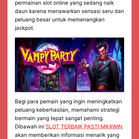
permainan slot online yang sedang naik
daun karena menawarkan sensasi seru dan
peluang besar untuk memenangkan
jackpot.
Bagi para pemain yang ingin meningkatkan
peluang keberhasilan, memahami strategi
bermain yang tepat sangat penting.
Dibawah ini
SLOT TERBAIK PASTI MAXWIN
akan memberikan informasi menarik yang