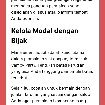
membaca panduan permainan yang
disediakan di situs atau platform tempat
Anda bermain.
Kelola Modal dengan
Bijak
Manajemen modal adalah kunci utama
dalam permainan slot apapun, termasuk
Vampy Party. Tentukan batas kerugian
yang bisa Anda tanggung dan patuhi batas
tersebut.
Selain itu, cobalah untuk bermain dengan
jumlah taruhan yang sesuai dengan saldo
Anda agar permainan bisa berlangsung