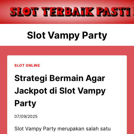
Skip
to
content
Slot Vampy Party
SLOT ONLINE
Strategi Bermain Agar
Jackpot di Slot Vampy
Party
07/09/2025
Slot Vampy Party merupakan salah satu