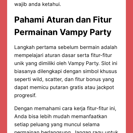
wajib anda ketahui.
Pahami Aturan dan Fitur
Permainan Vampy Party
Langkah pertama sebelum bermain adalah
mempelajari aturan dasar serta fitur-fitur
unik yang dimiliki oleh Vampy Party. Slot ini
biasanya dilengkapi dengan simbol khusus
seperti wild, scatter, dan fitur bonus yang
dapat memicu putaran gratis atau jackpot
progresif.
Dengan memahami cara kerja fitur-fitur ini,
Anda bisa lebih mudah memanfaatkan
setiap peluang yang muncul selama
permainan berlangsung. Jangan ragu untuk