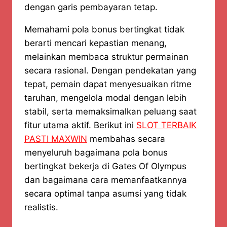
dengan garis pembayaran tetap.
Memahami pola bonus bertingkat tidak
berarti mencari kepastian menang,
melainkan membaca struktur permainan
secara rasional. Dengan pendekatan yang
tepat, pemain dapat menyesuaikan ritme
taruhan, mengelola modal dengan lebih
stabil, serta memaksimalkan peluang saat
fitur utama aktif. Berikut ini
SLOT TERBAIK
PASTI MAXWIN
membahas secara
menyeluruh bagaimana pola bonus
bertingkat bekerja di Gates Of Olympus
dan bagaimana cara memanfaatkannya
secara optimal tanpa asumsi yang tidak
realistis.