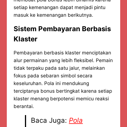
setiap kemenangan dapat menjadi pintu
masuk ke kemenangan berikutnya.
Sistem Pembayaran Berbasis
Klaster
Pembayaran berbasis klaster menciptakan
alur permainan yang lebih fleksibel. Pemain
tidak terpaku pada satu jalur, melainkan
fokus pada sebaran simbol secara
keseluruhan. Pola ini mendukung
terciptanya bonus bertingkat karena setiap
klaster menang berpotensi memicu reaksi
berantai.
Baca Juga:
Pola