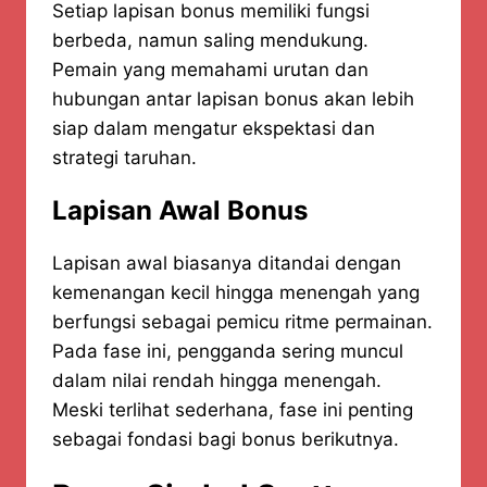
Setiap lapisan bonus memiliki fungsi
berbeda, namun saling mendukung.
Pemain yang memahami urutan dan
hubungan antar lapisan bonus akan lebih
siap dalam mengatur ekspektasi dan
strategi taruhan.
Lapisan Awal Bonus
Lapisan awal biasanya ditandai dengan
kemenangan kecil hingga menengah yang
berfungsi sebagai pemicu ritme permainan.
Pada fase ini, pengganda sering muncul
dalam nilai rendah hingga menengah.
Meski terlihat sederhana, fase ini penting
sebagai fondasi bagi bonus berikutnya.