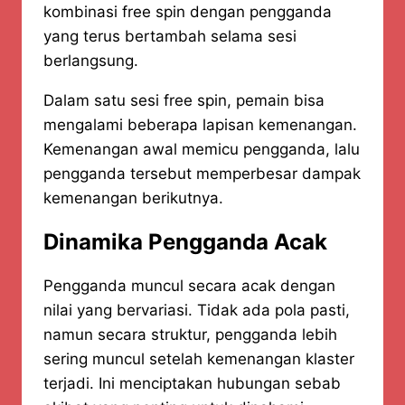
kombinasi free spin dengan pengganda
yang terus bertambah selama sesi
berlangsung.
Dalam satu sesi free spin, pemain bisa
mengalami beberapa lapisan kemenangan.
Kemenangan awal memicu pengganda, lalu
pengganda tersebut memperbesar dampak
kemenangan berikutnya.
Dinamika Pengganda Acak
Pengganda muncul secara acak dengan
nilai yang bervariasi. Tidak ada pola pasti,
namun secara struktur, pengganda lebih
sering muncul setelah kemenangan klaster
terjadi. Ini menciptakan hubungan sebab