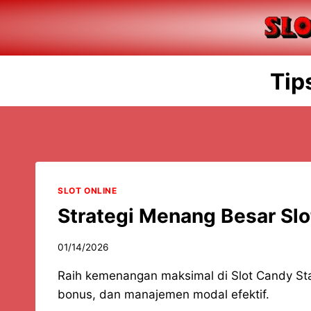
Skip
to
content
Tip
SLOT ONLINE
Strategi Menang Besar Slo
01/14/2026
Raih kemenangan maksimal di Slot Candy Stars
bonus, dan manajemen modal efektif.