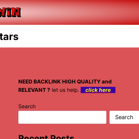
tars
NEED BACKLINK HIGH QUALITY and
RELEVANT ?
let us help.
click here
Search
Search
Recent Posts