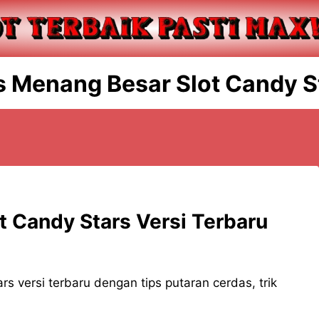
s Menang Besar Slot Candy S
t Candy Stars Versi Terbaru
 versi terbaru dengan tips putaran cerdas, trik