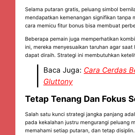
Selama putaran gratis, peluang simbol bernil
mendapatkan kemenangan signifikan tanpa 
cara memicu fitur bonus bisa membuat perb
Beberapa pemain juga memperhatikan kombina
ini, mereka menyesuaikan taruhan agar saa
dapat diraih. Strategi ini membutuhkan ketel
Baca Juga:
Cara Cerdas B
Gluttony
Tetap Tenang Dan Fokus 
Salah satu kunci strategi jangka panjang ada
pada kekalahan justru mengurangi peluang 
memahami setiap putaran, dan tetap disiplin.