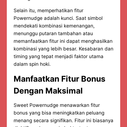
Selain itu, memperhatikan fitur
Powernudge adalah kunci. Saat simbol
mendekati kombinasi kemenangan,
menunggu putaran tambahan atau
memanfaatkan fitur ini dapat menghasilkan
kombinasi yang lebih besar. Kesabaran dan
timing yang tepat menjadi faktor utama
dalam spin hoki.
Manfaatkan Fitur Bonus
Dengan Maksimal
Sweet Powernudge menawarkan fitur
bonus yang bisa meningkatkan peluang
menang secara signifikan. Fitur ini biasanya