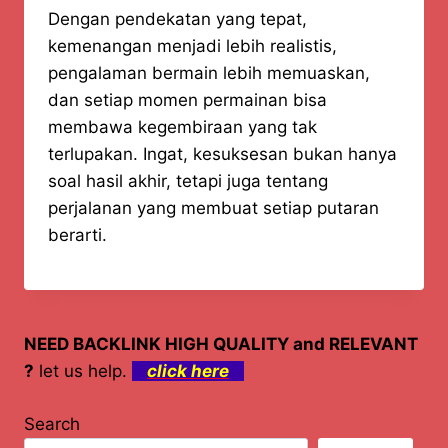
Dengan pendekatan yang tepat,
kemenangan menjadi lebih realistis,
pengalaman bermain lebih memuaskan,
dan setiap momen permainan bisa
membawa kegembiraan yang tak
terlupakan. Ingat, kesuksesan bukan hanya
soal hasil akhir, tetapi juga tentang
perjalanan yang membuat setiap putaran
berarti.
NEED BACKLINK HIGH QUALITY and RELEVANT
?
let us help.
click here
Search