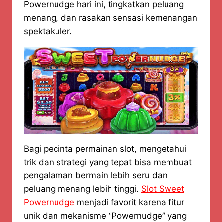
Powernudge hari ini, tingkatkan peluang
menang, dan rasakan sensasi kemenangan
spektakuler.
Bagi pecinta permainan slot, mengetahui
trik dan strategi yang tepat bisa membuat
pengalaman bermain lebih seru dan
peluang menang lebih tinggi.
Slot Sweet
Powernudge
menjadi favorit karena fitur
unik dan mekanisme “Powernudge” yang