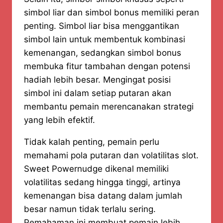
simbol liar dan simbol bonus memiliki peran
penting. Simbol liar bisa menggantikan
simbol lain untuk membentuk kombinasi
kemenangan, sedangkan simbol bonus
membuka fitur tambahan dengan potensi
hadiah lebih besar. Mengingat posisi
simbol ini dalam setiap putaran akan
membantu pemain merencanakan strategi
yang lebih efektif.
Tidak kalah penting, pemain perlu
memahami pola putaran dan volatilitas slot.
Sweet Powernudge dikenal memiliki
volatilitas sedang hingga tinggi, artinya
kemenangan bisa datang dalam jumlah
besar namun tidak terlalu sering.
Pemahaman ini membuat pemain lebih