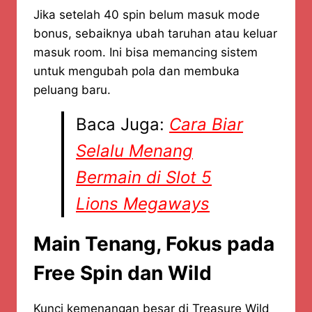
Jika setelah 40 spin belum masuk mode
bonus, sebaiknya ubah taruhan atau keluar
masuk room. Ini bisa memancing sistem
untuk mengubah pola dan membuka
peluang baru.
Baca Juga:
Cara Biar
Selalu Menang
Bermain di Slot 5
Lions Megaways
Main Tenang, Fokus pada
Free Spin dan Wild
Kunci kemenangan besar di Treasure Wild