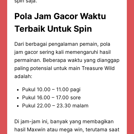
spin saja.
Pola Jam Gacor Waktu
Terbaik Untuk Spin
Dari berbagai pengalaman pemain, pola
jam gacor sering kali memengaruhi hasil
permainan. Beberapa waktu yang dianggap
paling potensial untuk main Treasure Wild
adalah:
Pukul 10.00 – 11.00 pagi
Pukul 16.00 – 17.00 sore
Pukul 22.00 – 23.30 malam
Di jam-jam ini, banyak yang membagikan
hasil Maxwin atau mega win, terutama saat