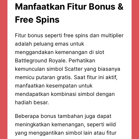
Manfaatkan Fitur Bonus &
Free Spins
Fitur bonus seperti free spins dan multiplier
adalah peluang emas untuk
menggandakan kemenangan di slot
Battleground Royale. Perhatikan
kemunculan simbol Scatter yang biasanya
memicu putaran gratis. Saat fitur ini aktif,
manfaatkan kesempatan untuk
mendapatkan kombinasi simbol dengan
hadiah besar.
Beberapa bonus tambahan juga dapat
meningkatkan kemenangan, seperti wild
yang menggantikan simbol lain atau fitur