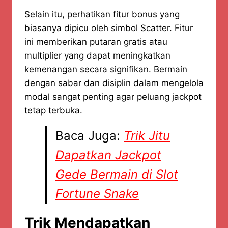
Selain itu, perhatikan fitur bonus yang
biasanya dipicu oleh simbol Scatter. Fitur
ini memberikan putaran gratis atau
multiplier yang dapat meningkatkan
kemenangan secara signifikan. Bermain
dengan sabar dan disiplin dalam mengelola
modal sangat penting agar peluang jackpot
tetap terbuka.
Baca Juga:
Trik Jitu
Dapatkan Jackpot
Gede Bermain di Slot
Fortune Snake
Trik Mendapatkan