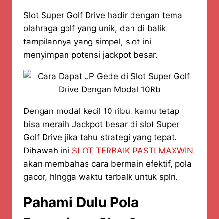
Slot Super Golf Drive hadir dengan tema
olahraga golf yang unik, dan di balik
tampilannya yang simpel, slot ini
menyimpan potensi jackpot besar.
Dengan modal kecil 10 ribu, kamu tetap
bisa meraih Jackpot besar di slot Super
Golf Drive jika tahu strategi yang tepat.
Dibawah ini
SLOT TERBAIK PASTI MAXWIN
akan membahas cara bermain efektif, pola
gacor, hingga waktu terbaik untuk spin.
Pahami Dulu Pola