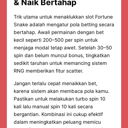
& Naik Bertahap
Trik utama untuk menaklukkan slot Fortune
Snake adalah mengatur pola betting secara
bertahap. Awali permainan dengan bet
kecil seperti 200–500 per spin untuk
menjaga modal tetap awet. Setelah 30–50
spin dan belum muncul bonus, tingkatkan
sedikit taruhan untuk memancing sistem
RNG memberikan fitur scatter.
Jangan terlalu cepat menaikkan bet,
karena sistem akan membaca pola kamu.
Pastikan untuk melakukan turbo spin 10
kali lalu manual spin 10 kali secara
bergantian. Kombinasi ini cukup efektif
dalam meningkatkan peluang memicu