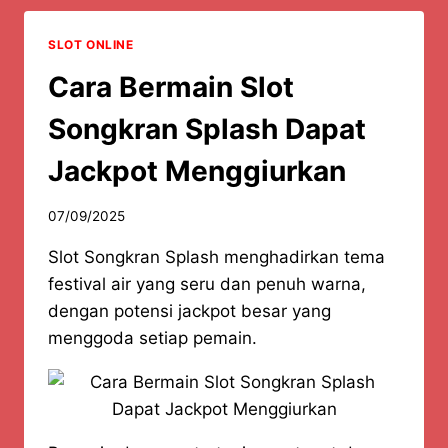
SLOT ONLINE
Cara Bermain Slot
Songkran Splash Dapat
Jackpot Menggiurkan
07/09/2025
Slot Songkran Splash menghadirkan tema
festival air yang seru dan penuh warna,
dengan potensi jackpot besar yang
menggoda setiap pemain.