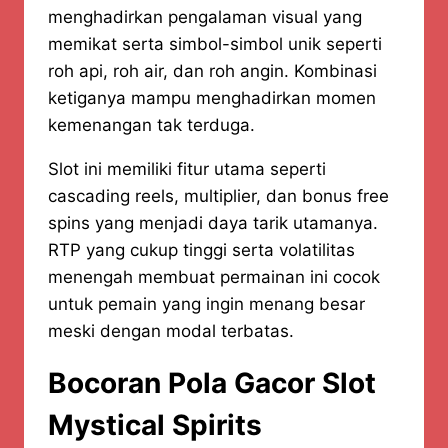
menghadirkan pengalaman visual yang
memikat serta simbol-simbol unik seperti
roh api, roh air, dan roh angin. Kombinasi
ketiganya mampu menghadirkan momen
kemenangan tak terduga.
Slot ini memiliki fitur utama seperti
cascading reels, multiplier, dan bonus free
spins yang menjadi daya tarik utamanya.
RTP yang cukup tinggi serta volatilitas
menengah membuat permainan ini cocok
untuk pemain yang ingin menang besar
meski dengan modal terbatas.
Bocoran Pola Gacor Slot
Mystical Spirits