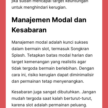
jika sudah mencapai target keuntungan
untuk menghindari kerugian.
Manajemen Modal dan
Kesabaran
Manajemen modal adalah kunci sukses
dalam bermain slot, termasuk Songkran
Splash. Tetapkan batas modal harian dan
target kemenangan yang realistis agar
tidak tergoda bermain berlebihan. Dengan
cara ini, risiko kerugian dapat diminimalisir
dan permainan tetap menyenangkan.
Kesabaran juga sangat dibutuhkan. Jangan
mudah tergoda saat kalah berturut-turut,
karena slot adalah permainan peluang.