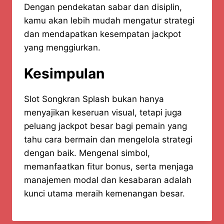
Dengan pendekatan sabar dan disiplin,
kamu akan lebih mudah mengatur strategi
dan mendapatkan kesempatan jackpot
yang menggiurkan.
Kesimpulan
Slot Songkran Splash bukan hanya
menyajikan keseruan visual, tetapi juga
peluang jackpot besar bagi pemain yang
tahu cara bermain dan mengelola strategi
dengan baik. Mengenal simbol,
memanfaatkan fitur bonus, serta menjaga
manajemen modal dan kesabaran adalah
kunci utama meraih kemenangan besar.