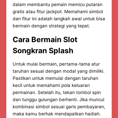
dalam membantu pemain memicu putaran
gratis atau fitur jackpot. Memahami simbol
dan fitur ini adalah langkah awal untuk bisa
bermain dengan strategi yang tepat.
Cara Bermain Slot
Songkran Splash
Untuk mulai bermain, pertama-tama atur
taruhan sesuai dengan modal yang dimiliki.
Pastikan untuk memulai dengan taruhan
kecil untuk memahami pola keluaran
permainan. Setelah itu, tekan tombol spin
dan tunggu gulungan berhenti. Jika muncul
kombinasi simbol sesuai garis pembayaran,
maka kamu berhak mendapatkan hadiah.